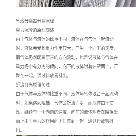
气液分离器分离原理
重力沉降的原理简述
由于气体与液体的比重不同，液体在与气体一起流动
时，液体会受到重力作用较大，产生一个向下的速度，
而气体仍然朝着原来的方向流动，也是说液体与气体在
重力场中有分离的倾向，向下的液体附着在壁面上，汇
聚在一起，通过排放管排出。
折流分离原理简述
由于气体与液体的比重不同，液体与气体混合一起流动
时，如果遇到阻挡，气体会折流而走，而液体由于惯
性，继续有一个向前的速度，向前的液体附着在阻挡壁
面上由于重力的作用向下汇集到一起，通过排放管排
出。