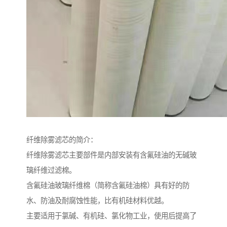
纤维除雾滤芯的简介：
纤维除雾滤芯主要部件是内部安装有含氟硅油的无碱玻
璃纤维过滤棉。
含氟硅油玻璃纤维棉（简称含氟硅油棉）具有好的防
水、防油及耐腐蚀性能，比有机硅材料优越。
主要适用于氯碱、有机硅、氯化物工业，使用后提高了