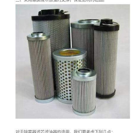
对于除雾器滤芯滤油器的选用，我们要考虑下列几点：