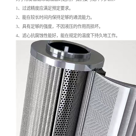
1、过滤精度应满足预定要求。
2、能在较长时间内保持足够的通流能力。
3、具有足够的强度，不因液压的作用而损坏。
4、滤心抗腐蚀性能好，能在规定的温度下持久地工作。