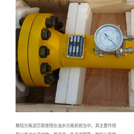
聚结分离滤芯是使用在油水分离系统当中，其主要作用