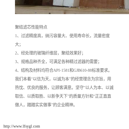
聚结滤芯性能特点
1、过滤精度高，纳污容量大、使用寿命长，流量密度
大；
2、经处理的玻璃纤维层，聚结效果好；
3、规格品种齐全，可满足各种精过滤器的需要；
4、结构及材料均符合API-1581和GJB610-88标准要求。
我们本着“以信为天，以诚为本”的经营理念为宗旨，用
热忱、优良的服务，让顾客满意。坚守“以人为本、以诚
取信、以质取胜、以新争天下”的质量方针和“正正直直
做人，踏踏实实做事”的企业精神。
http://www.lfsygl.com