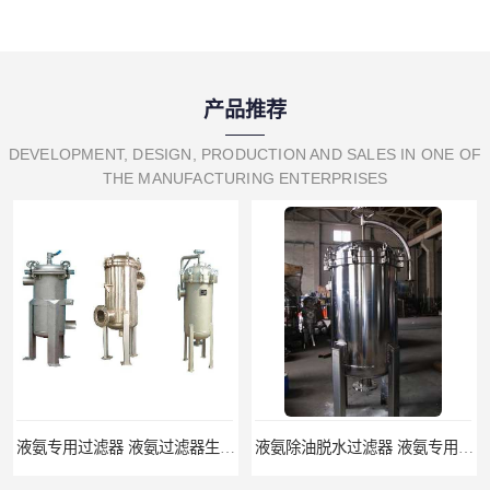
产品推荐
DEVELOPMENT, DESIGN, PRODUCTION AND SALES IN ONE OF
THE MANUFACTURING ENTERPRISES
液氨专用过滤器 液氨过滤器生产厂家
液氨除油脱水过滤器 液氨专用过滤器