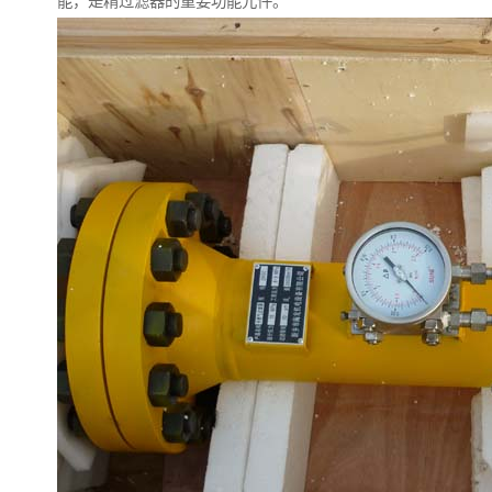
能，是精过滤器的重要功能元件。