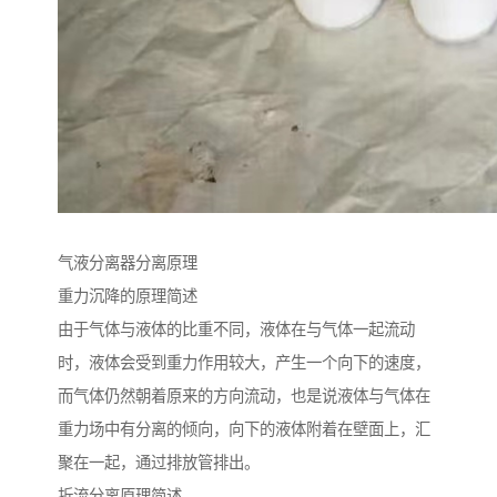
气液分离器分离原理
重力沉降的原理简述
由于气体与液体的比重不同，液体在与气体一起流动
时，液体会受到重力作用较大，产生一个向下的速度，
而气体仍然朝着原来的方向流动，也是说液体与气体在
重力场中有分离的倾向，向下的液体附着在壁面上，汇
聚在一起，通过排放管排出。
折流分离原理简述