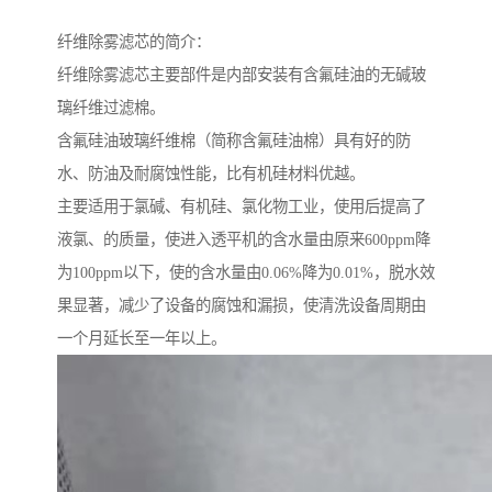
纤维除雾滤芯的简介：
纤维除雾滤芯主要部件是内部安装有含氟硅油的无碱玻
璃纤维过滤棉。
含氟硅油玻璃纤维棉（简称含氟硅油棉）具有好的防
水、防油及耐腐蚀性能，比有机硅材料优越。
主要适用于氯碱、有机硅、氯化物工业，使用后提高了
液氯、的质量，使进入透平机的含水量由原来600ppm降
为100ppm以下，使的含水量由0.06%降为0.01%，脱水效
果显著，减少了设备的腐蚀和漏损，使清洗设备周期由
一个月延长至一年以上。