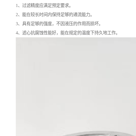
1、过滤精度应满足预定要求。
2、能在较长时间内保持足够的通流能力。
3、具有足够的强度，不因液压的作用而损坏。
4、滤心抗腐蚀性能好，能在规定的温度下持久地工作。