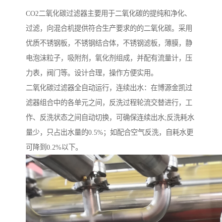
CO2二氧化碳过滤器主要用于二氧化碳的提纯和净化、
过滤，向混合机提供符合生产要求的的二氧化碳。采用
优质不锈钢板，不锈钢结合体，不锈钢滤板，薄膜，静
电泡沫粒子，吸附剂，氧化剂组成，并配有流量计，压
力表，阀门等。设计合理，操作方便实用。
二氧化碳过滤器全自动运行，连续出水：在博源金凯过
滤器组合中的各单元之间，反洗过程轮流交替进行，工
作、反洗状态之间自动切换，可确保连续出水;反洗耗水
量少，只占出水量的0.5%；如配合空气反洗，自耗水更
可降到0.2%以下。