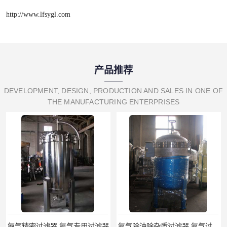
http://www.lfsygl.com
产品推荐
DEVELOPMENT, DESIGN, PRODUCTION AND SALES IN ONE OF
THE MANUFACTURING ENTERPRISES
氨气除油除杂质过滤器 氨气过滤器生产厂家
液氨专用过滤器 液氨过滤器生产厂家