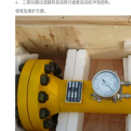
4、 二氧化碳过滤器有自动排污或者自动反冲洗结构，
使用及维护方便。