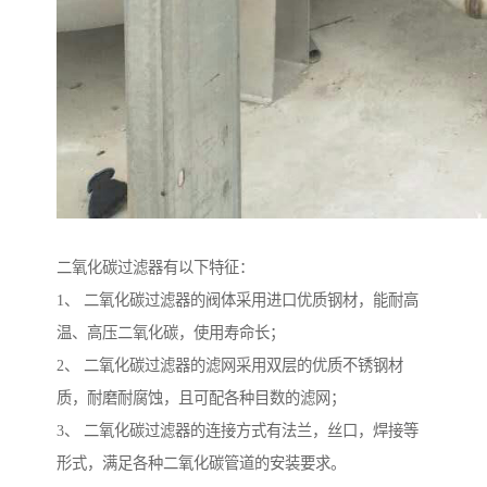
二氧化碳过滤器有以下特征：
1、 二氧化碳过滤器的阀体采用进口优质钢材，能耐高
温、高压二氧化碳，使用寿命长；
2、 二氧化碳过滤器的滤网采用双层的优质不锈钢材
质，耐磨耐腐蚀，且可配各种目数的滤网；
3、 二氧化碳过滤器的连接方式有法兰，丝口，焊接等
形式，满足各种二氧化碳管道的安装要求。