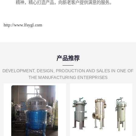
精神，精心打造产品，向新老客户提供满意的服务。
http://www.lfsygl.com
产品推荐
DEVELOPMENT, DESIGN, PRODUCTION AND SALES IN ONE OF
THE MANUFACTURING ENTERPRISES