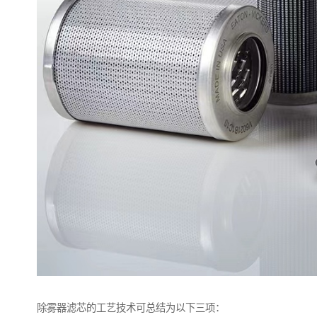
除雾器滤芯的工艺技术可总结为以下三项：