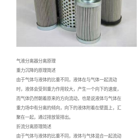
气液分离器分离原理
重力沉降的原理简述
由于气体与液体的比重不同，液体在与气体一起流动
时，液体会受到重力作用较大，产生一个向下的速度，
而气体仍然朝着原来的方向流动，也是说液体与气体在
重力场中有分离的倾向，向下的液体附着在壁面上，汇
聚在一起，通过排放管排出。
折流分离原理简述
由于气体与液体的比重不同，液体与气体混合一起流动