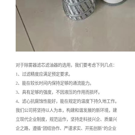
对于除雾器滤芯滤油器的选用，我们要考虑下列几点：
1、过滤精度应满足预定要求。
2、能在较长时间内保持足够的通流能力。
3、具有足够的强度，不因液压的作用而损坏。
4、滤心抗腐蚀性能好，能在规定的温度下持久地工作。
我们公司将坚持以人为本，构建和谐发展的新环境，建
立现代企业制度，规范运作，坚持走科技兴企、质量兴
企之路，遵循“团结协作、严谨求实、开拓创新”的企业