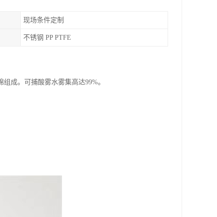
现场条件定制
不锈钢 PP PTFE
组成。可捕酸雾水雾集高达99%。