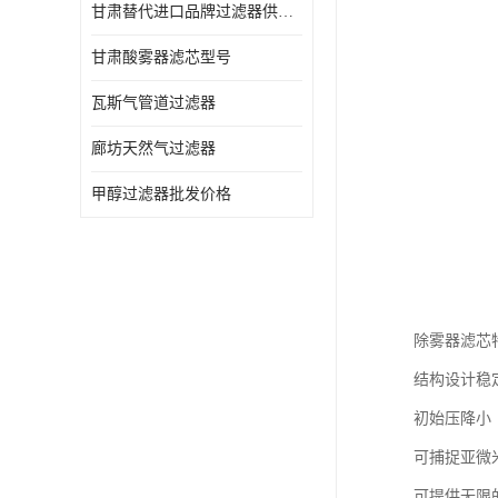
甘肃替代进口品牌过滤器供应商
甘肃酸雾器滤芯型号
瓦斯气管道过滤器
廊坊天然气过滤器
甲醇过滤器批发价格
除雾器滤芯
结构设计稳
初始压降小
可捕捉亚微
可提供无限