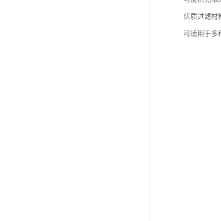
优质过滤材
可适用于多