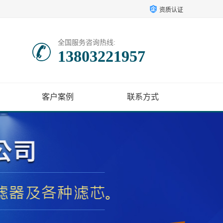
资质认证
全国服务咨询热线:
13803221957
客户案例
联系方式