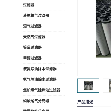
过滤器
液氨氨气过滤器
沼气过滤器
天然气过滤器
管道过滤器
甲醇过滤器
液氨除油除水过滤器
氨气除油除水过滤器
焦炉煤气除焦油过滤器
硝酸尾气分离器
产品描述