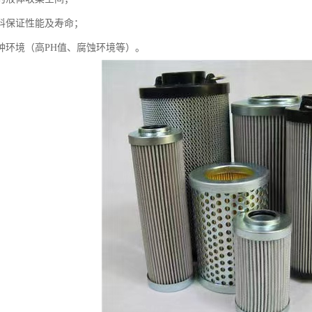
料保证性能及寿命；
种环境（高PH值、腐蚀环境等）。