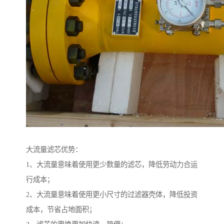
大流量滤芯优势：
1、大流量意味着使用更少数量的滤芯，降低劳动力合运
行成本；
2、大流量意味着使用更小尺寸的过滤器壳体，降低投资
成本，节省占地面积；