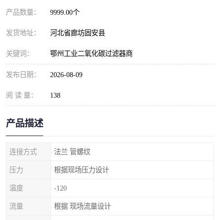
产品数量：
9999.00个
发货地址：
河北省廊坊固安县
关键词：
鄂州工业二氧化碳过滤器商
发布日期：
2026-08-09
阅 读 量：
138
产品描述
连接方式
法兰 管螺纹
压力
根据现场压力设计
温度
-120
流量
根据 现场流量设计