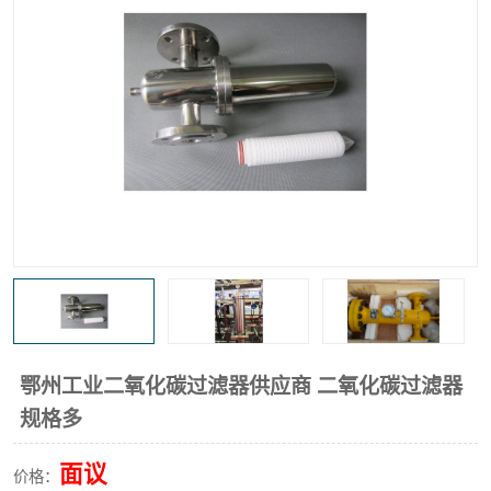
高炉煤气过滤器
替代进口过滤器
化工盐酸气聚结器
耐腐蚀除雾器滤芯
鄂州工业二氧化碳过滤器供应商 二氧化碳过滤器
规格多
面议
价格：