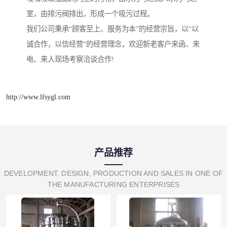
室，由排污阀排出，形成一个吸污过程。
我们公司秉承“顾客至上、服务为本”的经营宗旨，以“以
诚合作，以信经营”的经营理念，欢迎新老客户来函、来
电、来人现场考察洽谈合作!
http://www.lfsygl.com
产品推荐
DEVELOPMENT, DESIGN, PRODUCTION AND SALES IN ONE OF
THE MANUFACTURING ENTERPRISES