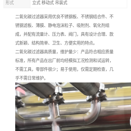
形式
立式 移动式 吊装式
二氧化碳过滤器采用优良不锈钢板、不锈钢结合件、不
锈钢滤板、薄膜、静电泡沫粒子、吸附剂、氧化剂组
成，并配有流量计、压力表、阀门，具有设计合理、款
式新颖、结构简单、卫生、方便实用的特点。
二氧化碳过滤器高质量，维护量少：产品符合相应质量
标准，所有产品在出厂前均经模拟工况检测和试运转，
不需工具，零部件很少；易于使用，仅需定期检查，几
乎不需日常维护。