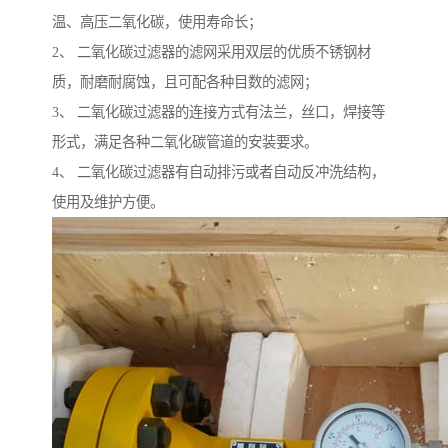
温、高压二氧化碳，使用寿命长；
2、 二氧化碳过滤器的滤网采用双层的优质不锈钢材
质，耐磨耐腐蚀，且可配各种目数的滤网；
3、 二氧化碳过滤器的连接方式有法兰，丝口，焊接等
形式，满足各种二氧化碳管道的安装要求。
4、 二氧化碳过滤器有自动排污或者自动反冲洗结构，
使用及维护方便。