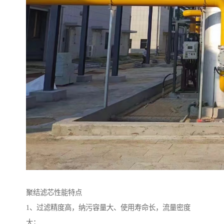
聚结滤芯性能特点
1、过滤精度高，纳污容量大、使用寿命长，流量密度
大；