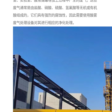
金、实验室、酸液储罐等加工过程中产生的废气，这些
废气通常是由盐酸、硝酸、硫酸、氢氟酸等无机或有机
酸组成的，它们具有强烈的腐蚀性，因此需要使用酸雾
废气处理设备对其进行相应的净化处理。