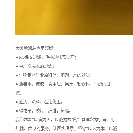
大流量滤芯应用领域：
● RO保安过滤，海水淡化预处理；
● 电厂冷凝水的过滤；
● 生物制药行业原料药，溶剂，水的过滤；
● 瓶装水，糖液，食用油，果汁，软饮料，牛奶的过
滤；
● 油漆，涂料，石油化工；
● 微电子，胶片，纤维，树脂。
我们本着“以信为天，以诚为本”的经营理念为宗旨，用
热忱、优良的服务，让顾客满意。坚守“以人为本、以诚