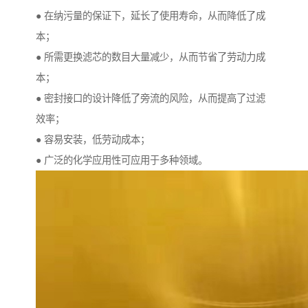
● 在纳污量的保证下，延长了使用寿命，从而降低了成
本；
● 所需更换滤芯的数目大量减少，从而节省了劳动力成
本；
● 密封接口的设计降低了旁流的风险，从而提高了过滤
效率；
● 容易安装，低劳动成本；
● 广泛的化学应用性可应用于多种领域。