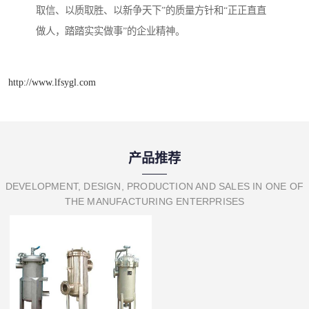
取信、以质取胜、以新争天下”的质量方针和“正正直直
做人，踏踏实实做事”的企业精神。
http://www.lfsygl.com
产品推荐
DEVELOPMENT, DESIGN, PRODUCTION AND SALES IN ONE OF
THE MANUFACTURING ENTERPRISES