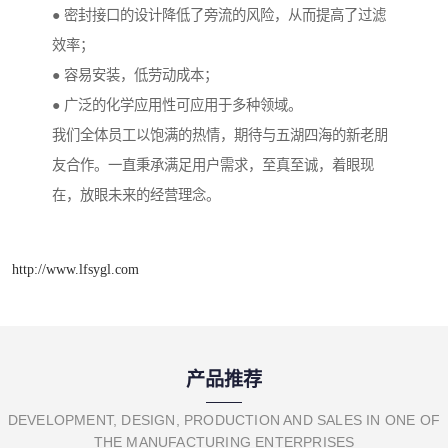
● 密封接口的设计降低了旁流的风险，从而提高了过滤
效率；
● 容易安装，低劳动成本；
● 广泛的化学应用性可应用于多种领域。
我们全体员工以饱满的热情，期待与五湖四海的新老朋
友合作。一直秉承满足用户需求，至真至诚，着眼现
在，放眼未来的经营理念。
http://www.lfsygl.com
产品推荐
DEVELOPMENT, DESIGN, PRODUCTION AND SALES IN ONE OF
THE MANUFACTURING ENTERPRISES