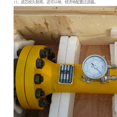
11、滤芯经久耐用，还可以地、经济地配置过滤器。