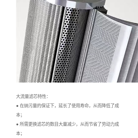
大流量滤芯特性：
● 在纳污量的保证下，延长了使用寿命，从而降低了成
本；
● 所需更换滤芯的数目大量减少，从而节省了劳动力成
本；