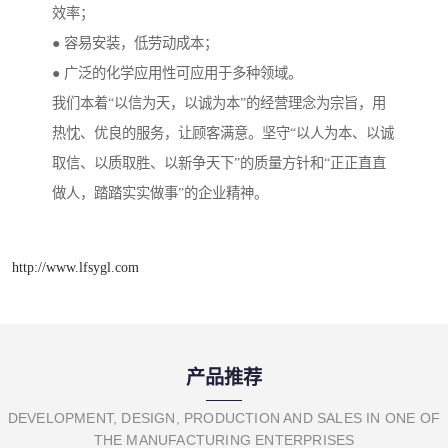
效率；
● 容易安装，低劳动成本；
● 广泛的化学应用性可应用于多种领域。
我们本着“以信为天，以诚为本”的经营理念为宗旨，用
热忱、优良的服务，让顾客满意。坚守“以人为本、以诚
取信、以质取胜、以新争天下”的质量方针和“正正直直
做人，踏踏实实做事”的企业精神。
http://www.lfsygl.com
产品推荐
DEVELOPMENT, DESIGN, PRODUCTION AND SALES IN ONE OF
THE MANUFACTURING ENTERPRISES