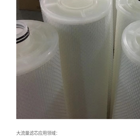
大流量滤芯应用领域：