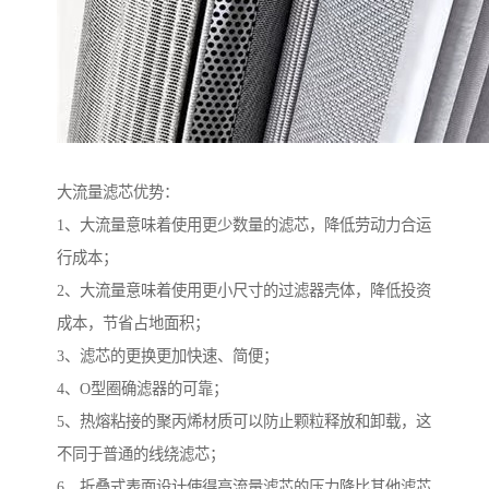
大流量滤芯优势：
1、大流量意味着使用更少数量的滤芯，降低劳动力合运
行成本；
2、大流量意味着使用更小尺寸的过滤器壳体，降低投资
成本，节省占地面积；
3、滤芯的更换更加快速、简便；
4、O型圈确滤器的可靠；
5、热熔粘接的聚丙烯材质可以防止颗粒释放和卸载，这
不同于普通的线绕滤芯；
6、折叠式表面设计使得高流量滤芯的压力降比其他滤芯