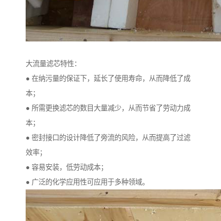
大流量滤芯特性：
● 在纳污量的保证下，延长了使用寿命，从而降低了成
本；
● 所需更换滤芯的数目大量减少，从而节省了劳动力成
本；
● 密封接口的设计降低了旁流的风险，从而提高了过滤
效率；
● 容易安装，低劳动成本；
● 广泛的化学应用性可应用于多种领域。