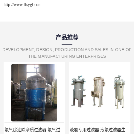
http://www.lfsygl.com
产品推荐
DEVELOPMENT, DESIGN, PRODUCTION AND SALES IN ONE OF
THE MANUFACTURING ENTERPRISES
氨气除油除杂质过滤器 氨气过滤器生产厂家
液氨专用过滤器 液氨过滤器生产厂家