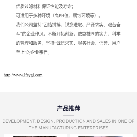
优质过滤材料保证性能及寿命；
可适用于多种环境（高PH值、腐蚀环境等）。
我们公司坚持“团结拼搏、锐意进取、严谨求实、艰苦奋
斗”的企业作风，不断开拓创新，依靠雄厚的实力、科学
的管理和服务，坚持“诚信求实、服务社会、信誉、用户
至上”的企业宗旨。
http://www.lfsygl.com
产品推荐
DEVELOPMENT, DESIGN, PRODUCTION AND SALES IN ONE OF
THE MANUFACTURING ENTERPRISES