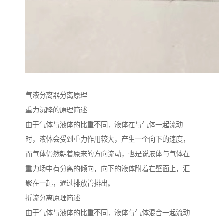
气液分离器分离原理
重力沉降的原理简述
由于气体与液体的比重不同，液体在与气体一起流动
时，液体会受到重力作用较大，产生一个向下的速度，
而气体仍然朝着原来的方向流动，也是说液体与气体在
重力场中有分离的倾向，向下的液体附着在壁面上，汇
聚在一起，通过排放管排出。
折流分离原理简述
由于气体与液体的比重不同，液体与气体混合一起流动