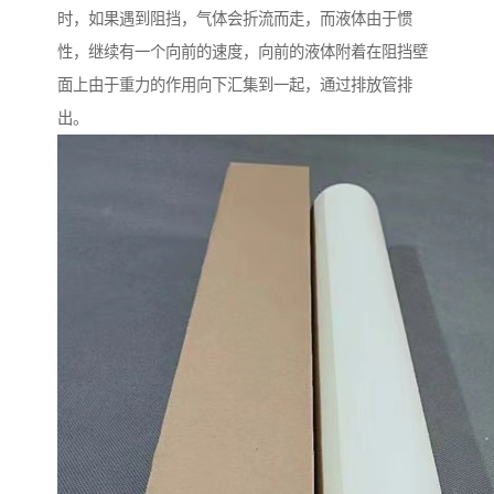
时，如果遇到阻挡，气体会折流而走，而液体由于惯
性，继续有一个向前的速度，向前的液体附着在阻挡壁
面上由于重力的作用向下汇集到一起，通过排放管排
出。