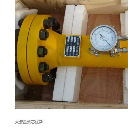
大流量滤芯优势：