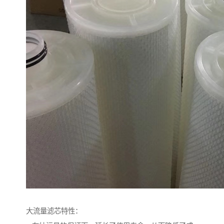
大流量滤芯特性：