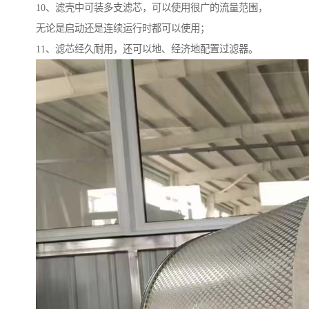
10、滤壳中可装多支滤芯，可以使用很广的流量范围，
无论是启动还是连续运行时都可以使用；
11、滤芯经久耐用，还可以地、经济地配置过滤器。