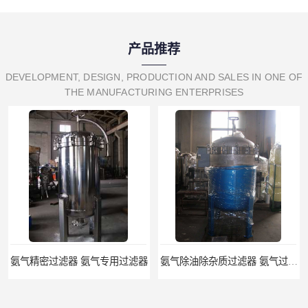
产品推荐
DEVELOPMENT, DESIGN, PRODUCTION AND SALES IN ONE OF
THE MANUFACTURING ENTERPRISES
氨气精密过滤器 氨气专用过滤器
氨气除油除杂质过滤器 氨气过滤器生产厂家