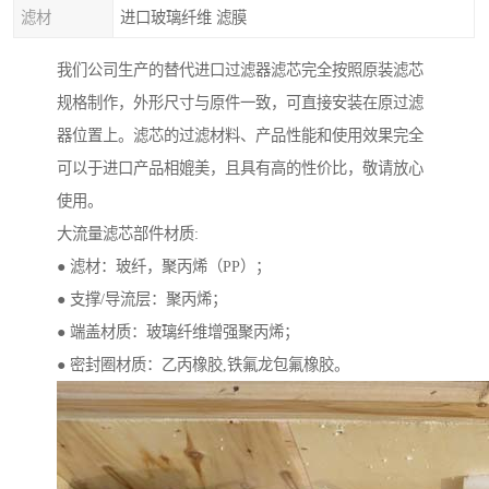
滤材
进口玻璃纤维 滤膜
我们公司生产的替代进口过滤器滤芯完全按照原装滤芯
规格制作，外形尺寸与原件一致，可直接安装在原过滤
器位置上。滤芯的过滤材料、产品性能和使用效果完全
可以于进口产品相媲美，且具有高的性价比，敬请放心
使用。
大流量滤芯部件材质:
● 滤材：玻纤，聚丙烯（PP）；
● 支撑/导流层：聚丙烯；
● 端盖材质：玻璃纤维增强聚丙烯；
● 密封圈材质：乙丙橡胶,铁氟龙包氟橡胶。