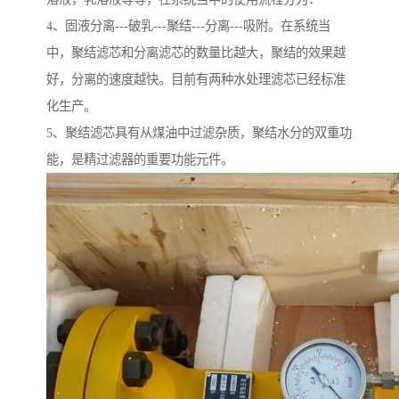
4、固液分离---破乳---聚结---分离---吸附。在系统当
中，聚结滤芯和分离滤芯的数量比越大，聚结的效果越
好，分离的速度越快。目前有两种水处理滤芯已经标准
化生产。
5、聚结滤芯具有从煤油中过滤杂质，聚结水分的双重功
能，是精过滤器的重要功能元件。