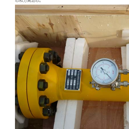
芯和分离滤芯。