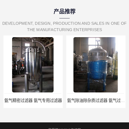
产品推荐
DEVELOPMENT, DESIGN, PRODUCTION AND SALES IN ONE OF
THE MANUFACTURING ENTERPRISES
氨气除油除杂质过滤器 氨气过滤器生产厂家