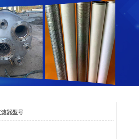
过滤器型号