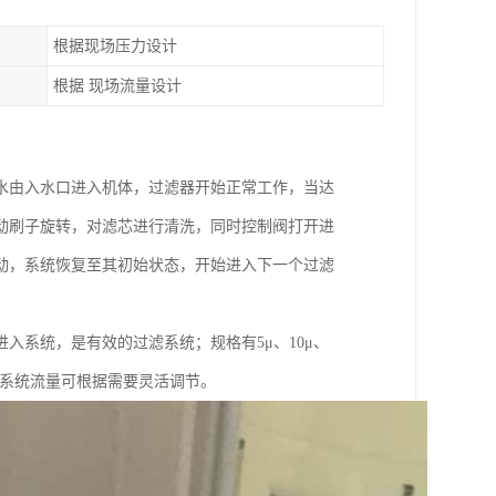
根据现场压力设计
根据 现场流量设计
水由入水口进入机体，过滤器开始正常工作，当达
动刷子旋转，对滤芯进行清洗，同时控制阀打开进
动，系统恢复至其初始状态，开始进入下一个过滤
入系统，是有效的过滤系统；规格有5μ、10μ、
滤盘，系统流量可根据需要灵活调节。