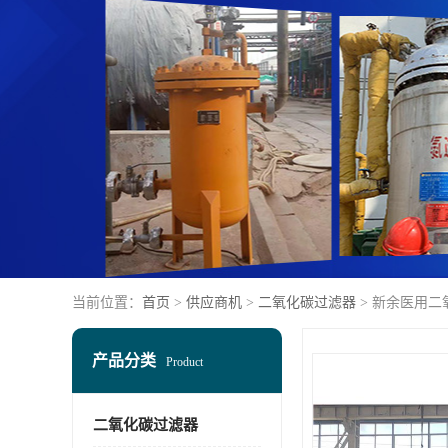
当前位置：
首页
>
供应商机
>
二氧化碳过滤器
> 新余医用
产品分类
Product
二氧化碳过滤器