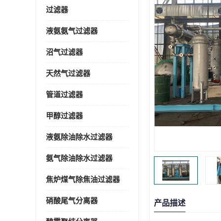
过滤器
液氨氨气过滤器
沼气过滤器
天然气过滤器
管道过滤器
甲醇过滤器
液氨除油除水过滤器
氨气除油除水过滤器
焦炉煤气除焦油过滤器
硝酸尾气分离器
产品描述