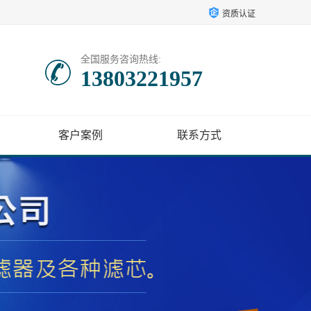
资质认证
全国服务咨询热线:
13803221957
客户案例
联系方式