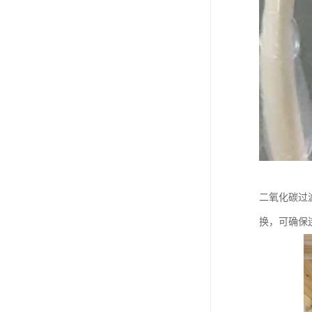
二氧化碳过
换，可确保