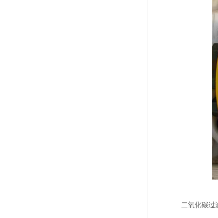
二氧化碳过