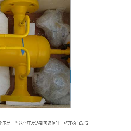
个压差。当这个压差达到预设值时，将开始自动清