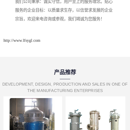
我们公司秉承：诚实守信，用户至上的服务理念。贴心
服务的企业目标：以质量求生存，以信誉求发展的企业
宗旨，欢迎来电咨询或参观，我们竭诚为您服务！
http://www.lfsygl.com
产品推荐
DEVELOPMENT, DESIGN, PRODUCTION AND SALES IN ONE OF
THE MANUFACTURING ENTERPRISES