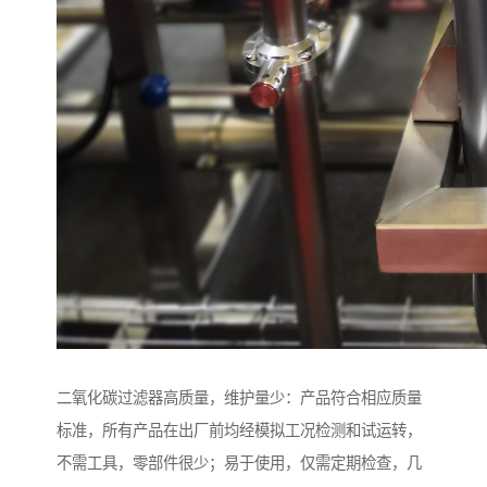
二氧化碳过滤器高质量，维护量少：产品符合相应质量
标准，所有产品在出厂前均经模拟工况检测和试运转，
不需工具，零部件很少；易于使用，仅需定期检查，几