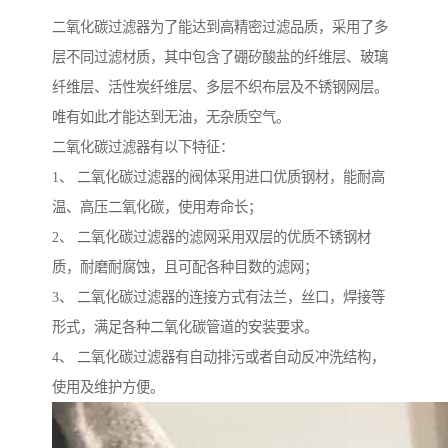
二氧化碳过滤器为了能达到高精密过滤品质，采用了多
层不同过滤材质，其中包含了硼矽酸盐的纤维层、玻璃
纤维层、活性炭纤维层、多层不织布层及不锈钢网层。
唯有如此才能达到无油，无杂质空气。
二氧化碳过滤器有以下特征：
1、 二氧化碳过滤器的阀体采用进口优质钢材，能耐高
温、高压二氧化碳，使用寿命长；
2、 二氧化碳过滤器的滤网采用双层的优质不锈钢材
质，耐磨耐腐蚀，且可配各种目数的滤网；
3、 二氧化碳过滤器的连接方式有法兰，丝口，焊接等
形式，满足各种二氧化碳管道的安装要求。
4、 二氧化碳过滤器有自动排污或者自动反冲洗结构，
使用及维护方便。