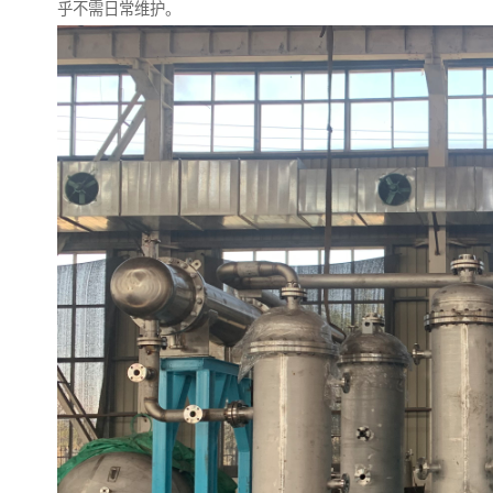
乎不需日常维护。