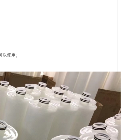
可以使用；