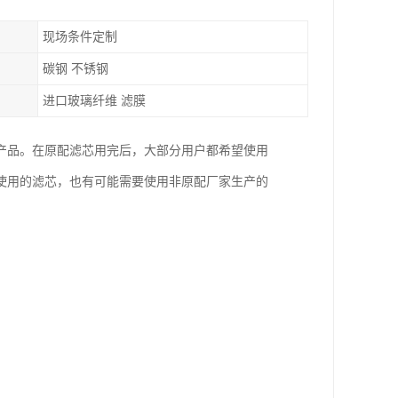
现场条件定制
碳钢 不锈钢
进口玻璃纤维 滤膜
产品。在原配滤芯用完后，大部分用户都希望使用
使用的滤芯，也有可能需要使用非原配厂家生产的