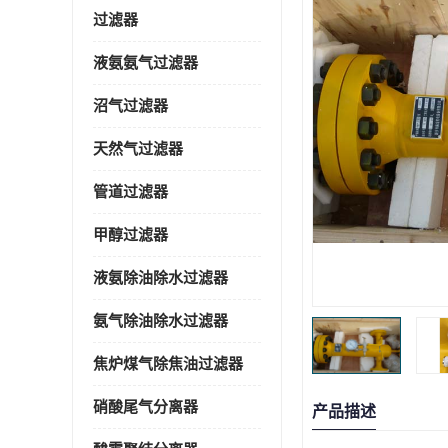
过滤器
液氨氨气过滤器
沼气过滤器
天然气过滤器
管道过滤器
甲醇过滤器
液氨除油除水过滤器
氨气除油除水过滤器
焦炉煤气除焦油过滤器
硝酸尾气分离器
产品描述