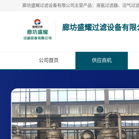
廊坊盛耀过滤设备有限
公司首页
供应商机