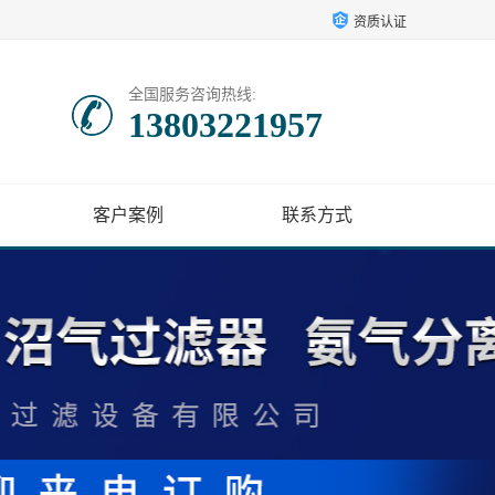
资质认证
全国服务咨询热线:
13803221957
客户案例
联系方式