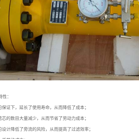
特性：
量的保证下，延长了使用寿命，从而降低了成本；
换滤芯的数目大量减少，从而节省了劳动力成本；
口的设计降低了旁流的风险，从而提高了过滤效率；