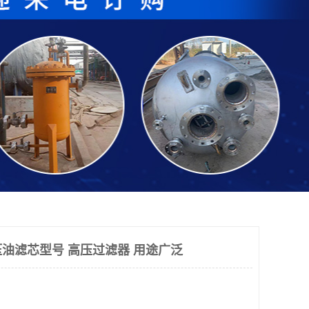
油滤芯型号 高压过滤器 用途广泛