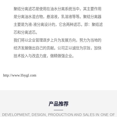
聚结分离滤芯是使用在油水分离系统当中，其主要作用
是分离油水混合物，悬溶液，乳溶液等等。聚结分离器
主要是为液-液分离设计的，它含两种滤芯，即：聚结滤
芯和分离滤芯。
我们将以企业管理逐步上升为发展方向，努力为当地的
经济发展做出自己的贡献。公司正以诚信为宗旨，加快
技术投入与改造力度，做精做强企业。
http://www.lfsygl.com
产品推荐
DEVELOPMENT, DESIGN, PRODUCTION AND SALES IN ONE OF