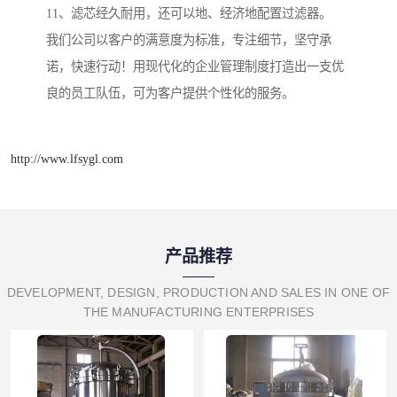
11、滤芯经久耐用，还可以地、经济地配置过滤器。
我们公司以客户的满意度为标准，专注细节，坚守承
诺，快速行动！用现代化的企业管理制度打造出一支优
良的员工队伍，可为客户提供个性化的服务。
http://www.lfsygl.com
产品推荐
DEVELOPMENT, DESIGN, PRODUCTION AND SALES IN ONE OF
THE MANUFACTURING ENTERPRISES