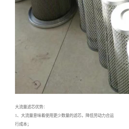
大流量滤芯优势：
1、大流量意味着使用更少数量的滤芯，降低劳动力合运
行成本；