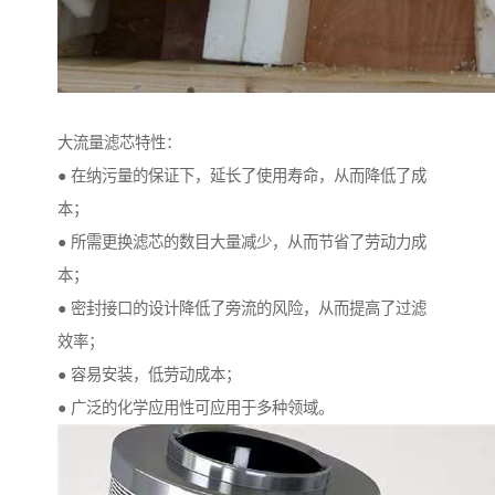
大流量滤芯特性：
● 在纳污量的保证下，延长了使用寿命，从而降低了成
本；
● 所需更换滤芯的数目大量减少，从而节省了劳动力成
本；
● 密封接口的设计降低了旁流的风险，从而提高了过滤
效率；
● 容易安装，低劳动成本；
● 广泛的化学应用性可应用于多种领域。