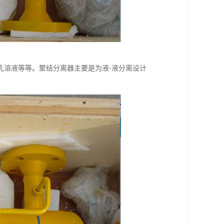
乳溶液等等。聚结分离器主要是为液-液分离设计