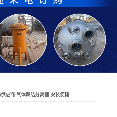
供应商 气体聚结分离器 安装便捷