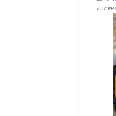
只让油液通