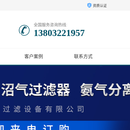
资质认证
全国服务咨询热线:
13803221957
客户案例
联系方式