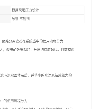
根据现场压力设计
碳钢 不锈钢
，聚结分离滤芯在系统当中的使用流程分为:
星比越大，聚结的效果越好，分离的速度越快。目前有两
结滤芯滤除固体杂质，并将小的水滴聚结成较大的
当中的使用流程分为：