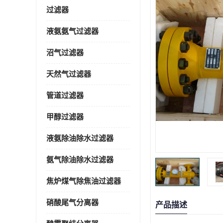
过滤器
液氨氨气过滤器
沼气过滤器
天然气过滤器
管道过滤器
甲醇过滤器
液氨除油除水过滤器
氨气除油除水过滤器
焦炉煤气除焦油过滤器
硝酸尾气分离器
产品描述