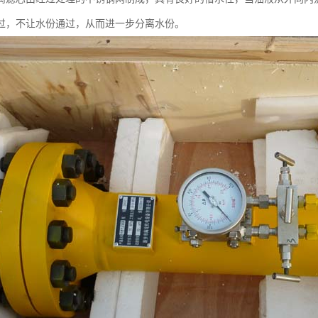
过，不让水份通过，从而进一步分离水份。