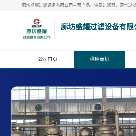
廊坊盛耀过滤设备有限
公司首页
供应商机