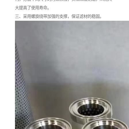
大提高了使用寿命。
三、采用螺旋绕带加强的支撑，保证滤材的稳固。