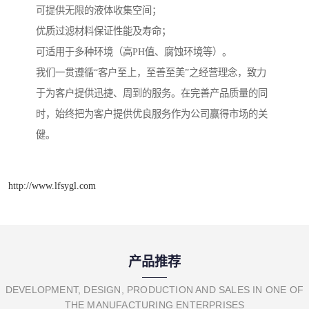
可提供无限的液体收集空间；
优质过滤材料保证性能及寿命；
可适用于多种环境（高PH值、腐蚀环境等）。
我们一贯遵循“客户至上，至善至美”之经营理念，致力
于为客户提供迅捷、周到的服务。在完善产品质量的同
时，始终把为客户提供优良服务作为公司赢得市场的关
健。
http://www.lfsygl.com
产品推荐
DEVELOPMENT, DESIGN, PRODUCTION AND SALES IN ONE OF
THE MANUFACTURING ENTERPRISES