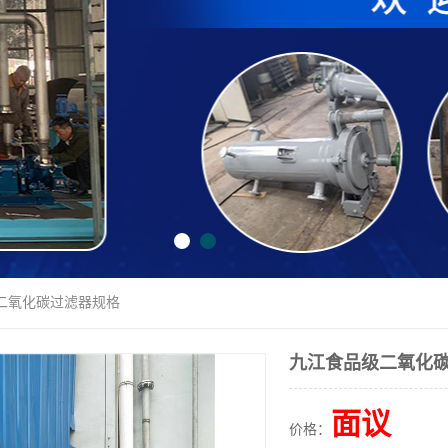
级二氧化碳过滤器规格
九江食品级二氧化
面议
价格：