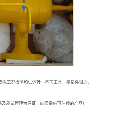
模拟工况检测和试运转，不需工具，零部件很少；
品及质量管理为保证，向您提供可信赖的产品！