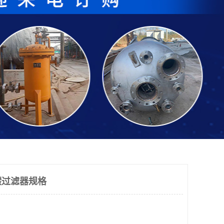
碳过滤器规格