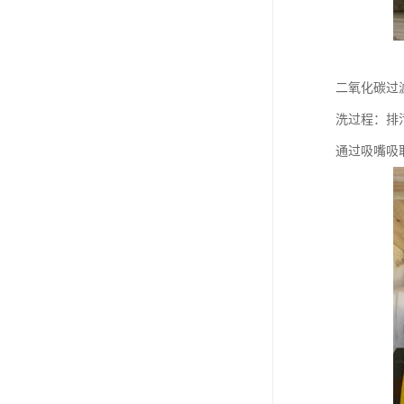
二氧化碳过
洗过程：排
通过吸嘴吸