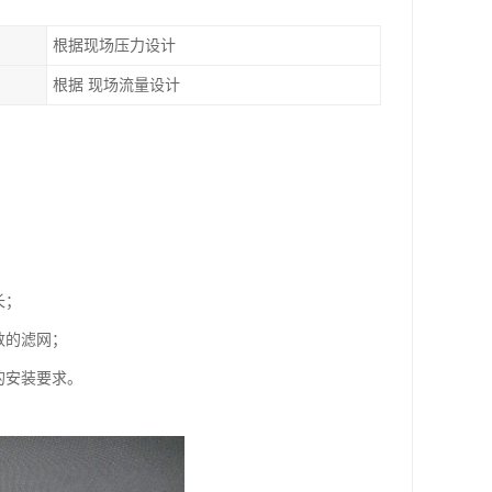
根据现场压力设计
根据 现场流量设计
长；
数的滤网；
的安装要求。