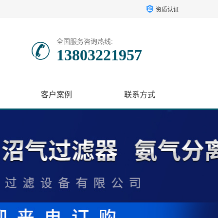
资质认证
全国服务咨询热线:
13803221957
客户案例
联系方式