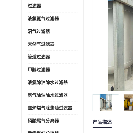
过滤器
液氨氨气过滤器
沼气过滤器
天然气过滤器
管道过滤器
甲醇过滤器
液氨除油除水过滤器
氨气除油除水过滤器
焦炉煤气除焦油过滤器
硝酸尾气分离器
产品描述