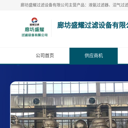
廊坊盛耀过滤设备有限
公司首页
供应商机