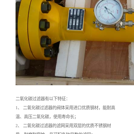
二氧化碳过滤器有以下特征：
1、 二氧化碳过滤器的阀体采用进口优质钢材，能耐高
温、高压二氧化碳，使用寿命长；
2、 二氧化碳过滤器的滤网采用双层的优质不锈钢材