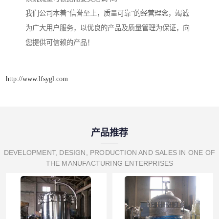
我们公司本着“信誉至上，质量可靠”的经营理念，竭诚
为广大用户服务，以优良的产品及质量管理为保证，向
您提供可信赖的产品！
http://www.lfsygl.com
产品推荐
DEVELOPMENT, DESIGN, PRODUCTION AND SALES IN ONE OF
THE MANUFACTURING ENTERPRISES