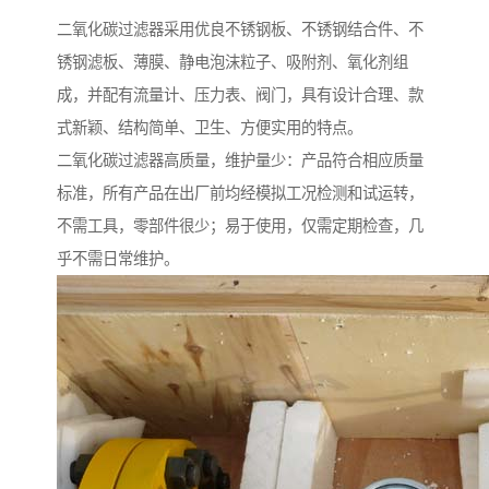
二氧化碳过滤器采用优良不锈钢板、不锈钢结合件、不
锈钢滤板、薄膜、静电泡沫粒子、吸附剂、氧化剂组
成，并配有流量计、压力表、阀门，具有设计合理、款
式新颖、结构简单、卫生、方便实用的特点。
二氧化碳过滤器高质量，维护量少：产品符合相应质量
标准，所有产品在出厂前均经模拟工况检测和试运转，
不需工具，零部件很少；易于使用，仅需定期检查，几
乎不需日常维护。