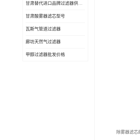
甘肃替代进口品牌过滤器供应商
甘肃酸雾器滤芯型号
瓦斯气管道过滤器
廊坊天然气过滤器
甲醇过滤器批发价格
除雾器滤芯