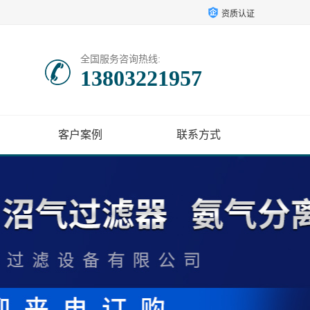
资质认证
全国服务咨询热线:
13803221957
客户案例
联系方式