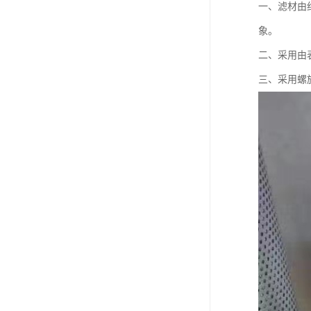
一、滤材由
象。
二、采用由
三、采用螺