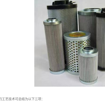
的工艺技术可总结为以下三项：