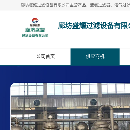
廊坊盛耀过滤设备有限
公司首页
供应商机