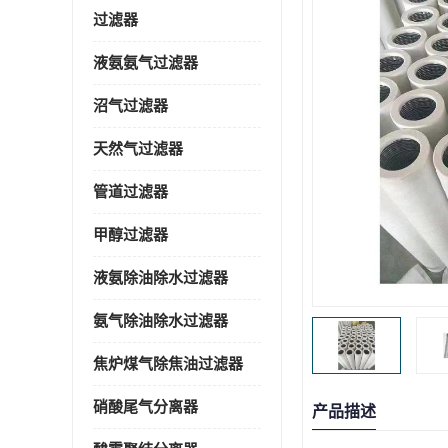
过滤器
液氨氨气过滤器
沼气过滤器
天然气过滤器
管道过滤器
甲醇过滤器
液氨除油除水过滤器
氨气除油除水过滤器
焦炉煤气除焦油过滤器
硝酸尾气分离器
产品描述