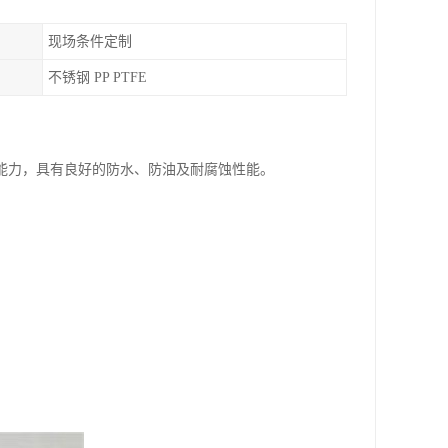
现场条件定制
不锈钢 PP PTFE
能力，具有良好的防水、防油及耐腐蚀性能。