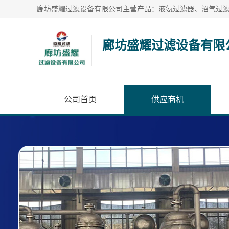
廊坊盛耀过滤设备有限
公司首页
供应商机