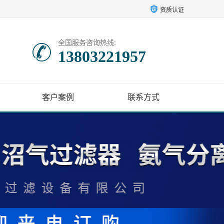
资质认证
全国服务咨询热线:
13803221957
客户案例
联系方式