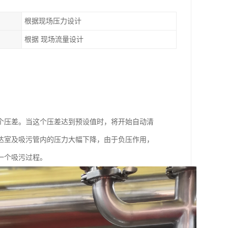
根据现场压力设计
根据 现场流量设计
个压差。当这个压差达到预设值时，将开始自动清
达室及吸污管内的压力大幅下降，由于负压作用，
一个吸污过程。