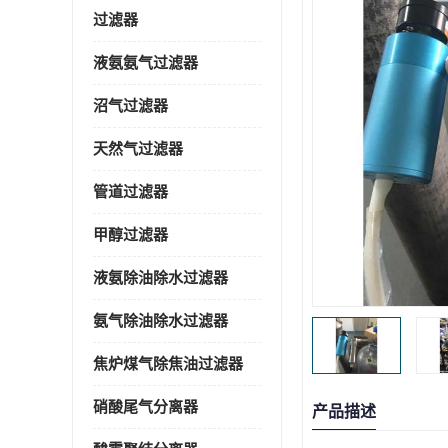
过滤器
液氨氨气过滤器
沼气过滤器
天然气过滤器
管道过滤器
甲醇过滤器
液氨除油除水过滤器
氨气除油除水过滤器
焦炉煤气除焦油过滤器
硝酸尾气分离器
产品描述