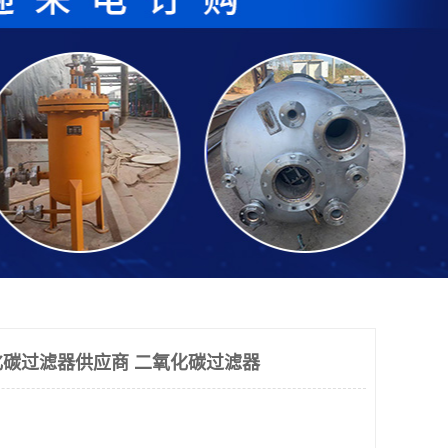
碳过滤器供应商 二氧化碳过滤器