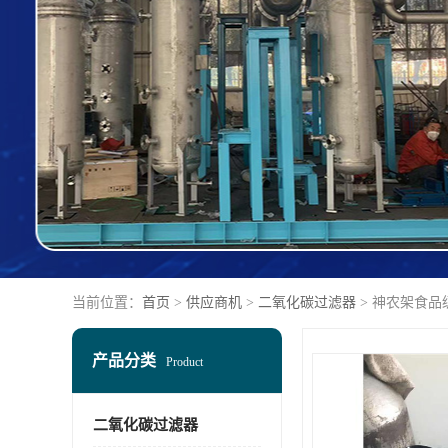
当前位置：
首页
>
供应商机
>
二氧化碳过滤器
> 神农架食
产品分类
Product
二氧化碳过滤器