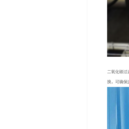
二氧化碳过
换，可确保