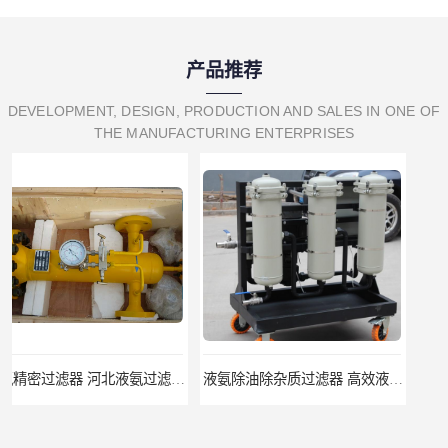
产品推荐
DEVELOPMENT, DESIGN, PRODUCTION AND SALES IN ONE OF
THE MANUFACTURING ENTERPRISES
液氨除油除杂质过滤器 高效液氨过滤器生产厂家
焦炉煤气除焦油过滤器 煤气净化设备