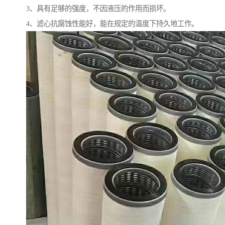
3、具有足够的强度，不因液压的作用而损坏。
4、滤心抗腐蚀性能好，能在规定的温度下持久地工作。