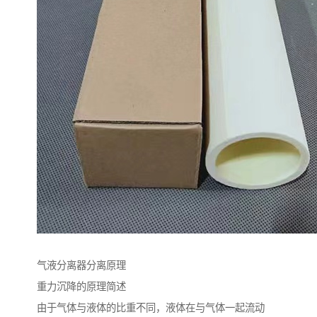
气液分离器分离原理
重力沉降的原理简述
由于气体与液体的比重不同，液体在与气体一起流动