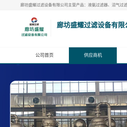
廊坊盛耀过滤设备有限
公司首页
供应商机