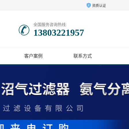
资质认证
全国服务咨询热线:
13803221957
客户案例
联系方式