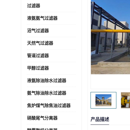
过滤器
液氨氨气过滤器
沼气过滤器
天然气过滤器
管道过滤器
甲醇过滤器
液氨除油除水过滤器
氨气除油除水过滤器
焦炉煤气除焦油过滤器
硝酸尾气分离器
产品描述