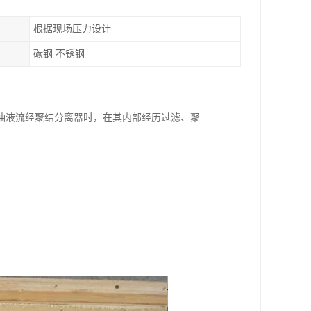
根据现场压力设计
碳钢 不锈钢
油液流经聚结分离器时，在其内部经历过滤、聚