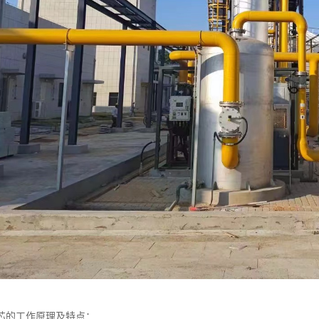
芯的工作原理及特点：