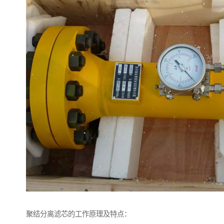
聚结分离滤芯的工作原理及特点：