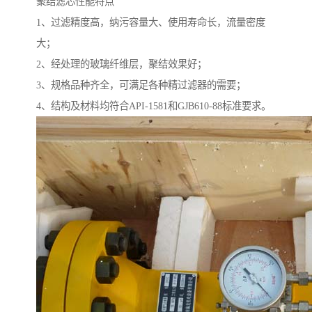
聚结滤芯性能特点
1、过滤精度高，纳污容量大、使用寿命长，流量密度
大；
2、经处理的玻璃纤维层，聚结效果好；
3、规格品种齐全，可满足各种精过滤器的需要；
4、结构及材料均符合API-1581和GJB610-88标准要求。