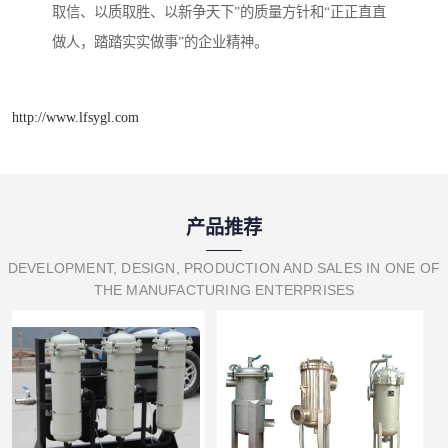
取信、以质取胜、以新争天下”的质量方针和“正正直直
做人，踏踏实实做事”的企业精神。
http://www.lfsygl.com
产品推荐
DEVELOPMENT, DESIGN, PRODUCTION AND SALES IN ONE OF
THE MANUFACTURING ENTERPRISES