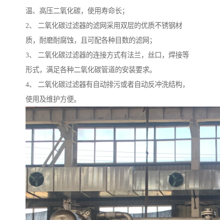
温、高压二氧化碳，使用寿命长；
2、 二氧化碳过滤器的滤网采用双层的优质不锈钢材
质，耐磨耐腐蚀，且可配各种目数的滤网；
3、 二氧化碳过滤器的连接方式有法兰，丝口，焊接等
形式，满足各种二氧化碳管道的安装要求。
4、 二氧化碳过滤器有自动排污或者自动反冲洗结构，
使用及维护方便。