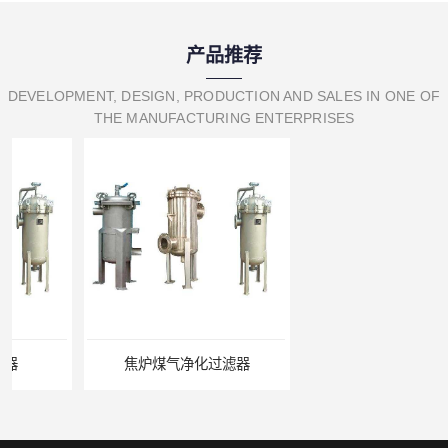
产品推荐
DEVELOPMENT, DESIGN, PRODUCTION AND SALES IN ONE OF
THE MANUFACTURING ENTERPRISES
焦炉煤气净化过滤器
氨气精密过滤器 氨气专用过滤器