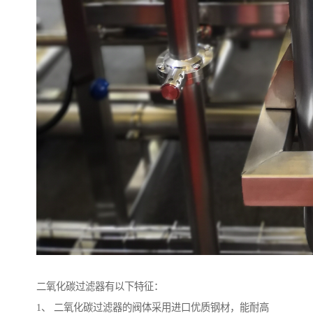
二氧化碳过滤器有以下特征：
1、 二氧化碳过滤器的阀体采用进口优质钢材，能耐高