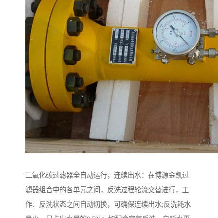
二氧化碳过滤器全自动运行，连续出水：在博源金凯过
滤器组合中的各单元之间，反洗过程轮流交替进行，工
作、反洗状态之间自动切换，可确保连续出水;反洗耗水