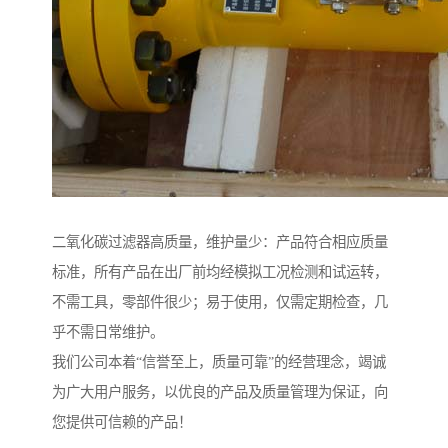
二氧化碳过滤器高质量，维护量少：产品符合相应质量
标准，所有产品在出厂前均经模拟工况检测和试运转，
不需工具，零部件很少；易于使用，仅需定期检查，几
乎不需日常维护。
我们公司本着“信誉至上，质量可靠”的经营理念，竭诚
为广大用户服务，以优良的产品及质量管理为保证，向
您提供可信赖的产品！