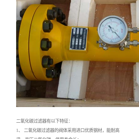
二氧化碳过滤器有以下特征：
1、 二氧化碳过滤器的阀体采用进口优质钢材，能耐高