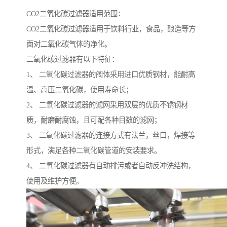
CO2二氧化碳过滤器适用范围：
CO2二氧化碳过滤器适用于饮料行业，食品，酿造等方
面对二氧化碳气体的净化。
二氧化碳过滤器有以下特征：
1、 二氧化碳过滤器的阀体采用进口优质钢材，能耐高
温、高压二氧化碳，使用寿命长；
2、 二氧化碳过滤器的滤网采用双层的优质不锈钢材
质，耐磨耐腐蚀，且可配各种目数的滤网；
3、 二氧化碳过滤器的连接方式有法兰，丝口，焊接等
形式，满足各种二氧化碳管道的安装要求。
4、 二氧化碳过滤器有自动排污或者自动反冲洗结构，
使用及维护方便。