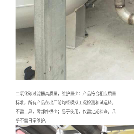
二氧化碳过滤器高质量，维护量少：产品符合相应质量
标准，所有产品在出厂前均经模拟工况检测和试运转，
不需工具，零部件很少；易于使用，仅需定期检查，几
乎不需日常维护。