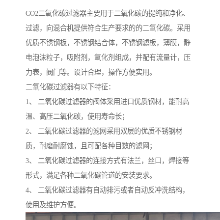
CO2二氧化碳过滤器主要用于二氧化碳的提纯和净化、
过滤，向混合机提供符合生产要求的的二氧化碳。采用
优质不锈钢板，不锈钢结合体，不锈钢滤板，薄膜，静
电泡沫粒子，吸附剂，氧化剂组成，并配有流量计，压
力表，阀门等。设计合理，操作方便实用。
二氧化碳过滤器有以下特征：
1、 二氧化碳过滤器的阀体采用进口优质钢材，能耐高
温、高压二氧化碳，使用寿命长；
2、 二氧化碳过滤器的滤网采用双层的优质不锈钢材
质，耐磨耐腐蚀，且可配各种目数的滤网；
3、 二氧化碳过滤器的连接方式有法兰，丝口，焊接等
形式，满足各种二氧化碳管道的安装要求。
4、 二氧化碳过滤器有自动排污或者自动反冲洗结构，
使用及维护方便。