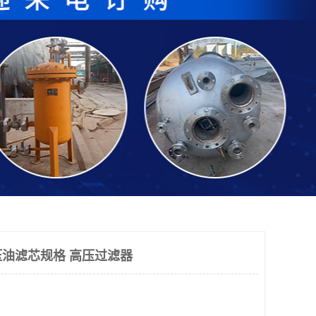
油滤芯规格 高压过滤器