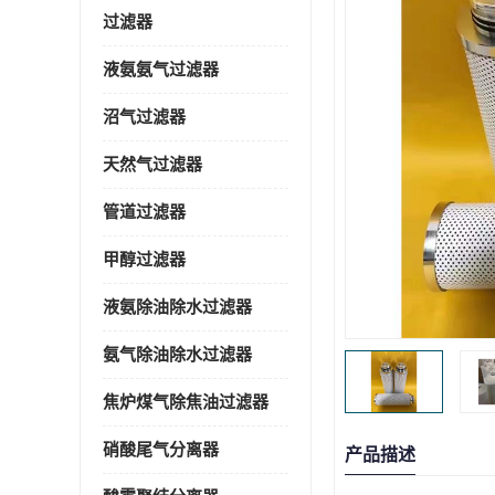
过滤器
液氨氨气过滤器
沼气过滤器
天然气过滤器
管道过滤器
甲醇过滤器
液氨除油除水过滤器
氨气除油除水过滤器
焦炉煤气除焦油过滤器
硝酸尾气分离器
产品描述