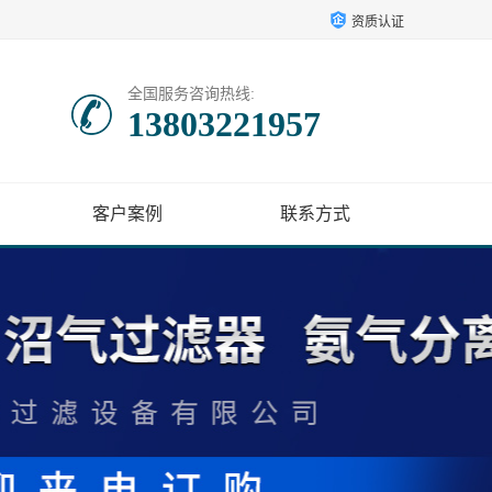
资质认证
全国服务咨询热线:
13803221957
客户案例
联系方式