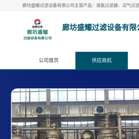
廊坊盛耀过滤设备有限
公司首页
供应商机