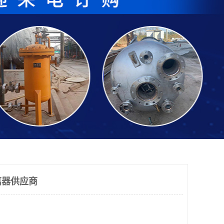
离器供应商