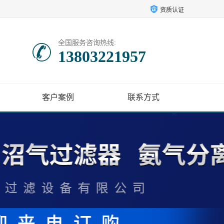
资质认证
全国服务咨询热线:
13803221957
客户案例
联系方式