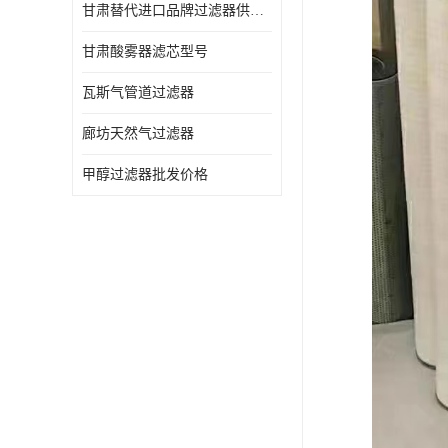
甘肃替代进口品牌过滤器供应商
甘肃酸雾器滤芯型号
瓦斯气管道过滤器
廊坊天然气过滤器
甲醇过滤器批发价格