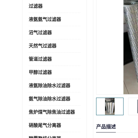
过滤器
液氨氨气过滤器
沼气过滤器
天然气过滤器
管道过滤器
甲醇过滤器
液氨除油除水过滤器
氨气除油除水过滤器
焦炉煤气除焦油过滤器
硝酸尾气分离器
产品描述