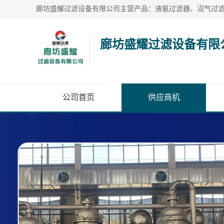
廊坊盛耀过滤设备有限
公司首页
供应商机