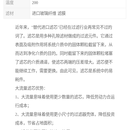
温度
200
滤材
进口玻璃纤维 滤膜
近年来，“替代进口滤芯”已经在过滤行业再常见不过的
词了。滤芯是用多种孔隙滤材做成的过滤元件。它通过
表面及吸附作用将系统介质中的固体颗粒截留下来，从
而达到净化介质的目的。同时截留下来的固体颗粒堵塞
了滤芯的介质通道，使滤芯两端的压差增大。滤芯便不
能继续工作，需要更换。由此可见，滤芯是系统中的易
耗件。
大流量滤芯优势：
1、大流量意味着使用更少数量的滤芯，降低劳动力合运
行成本；
2、大流量意味着使用更小尺寸的过滤器壳体，降低投资
成本，节省占地面积；