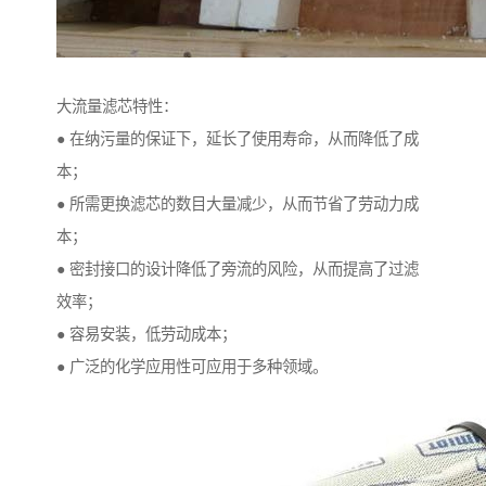
大流量滤芯特性：
● 在纳污量的保证下，延长了使用寿命，从而降低了成
本；
● 所需更换滤芯的数目大量减少，从而节省了劳动力成
本；
● 密封接口的设计降低了旁流的风险，从而提高了过滤
效率；
● 容易安装，低劳动成本；
● 广泛的化学应用性可应用于多种领域。