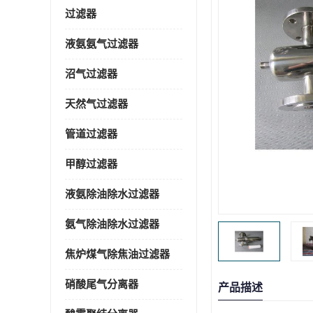
过滤器
液氨氨气过滤器
沼气过滤器
天然气过滤器
管道过滤器
甲醇过滤器
液氨除油除水过滤器
氨气除油除水过滤器
焦炉煤气除焦油过滤器
硝酸尾气分离器
产品描述