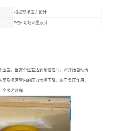
根据现场压力设计
根据 现场流量设计
个压差。当这个压差达到预设值时，将开始自动清
达室及吸污管内的压力大幅下降，由于负压作用，
一个吸污过程。