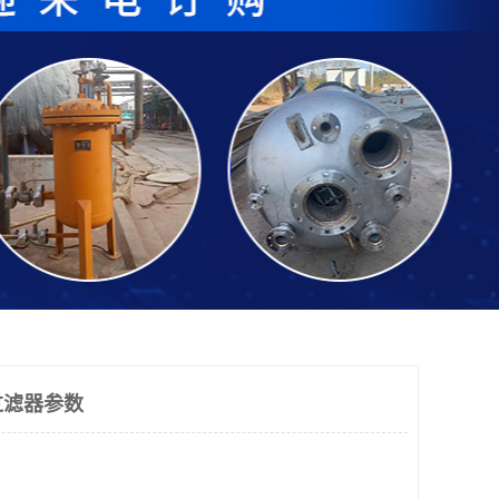
过滤器参数