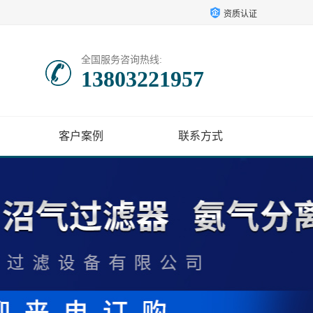
资质认证
全国服务咨询热线:
13803221957
客户案例
联系方式