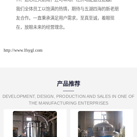
我们全体员工以饱满的热情，期待与五湖四海的新老朋
友合作。一直秉承满足用户需求，至真至诚，着眼现
在，放眼未来的经营理念。
http://www.lfsygl.com
产品推荐
DEVELOPMENT, DESIGN, PRODUCTION AND SALES IN ONE OF
THE MANUFACTURING ENTERPRISES