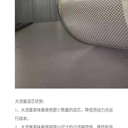
大流量滤芯优势：
1、大流量意味着使用更少数量的滤芯，降低劳动力合运
行成本；
2、大流量意味着使用更小尺寸的过滤器壳体，降低投资