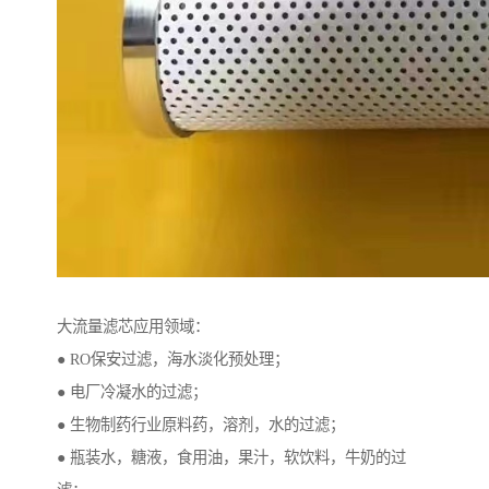
大流量滤芯应用领域：
● RO保安过滤，海水淡化预处理；
● 电厂冷凝水的过滤；
● 生物制药行业原料药，溶剂，水的过滤；
● 瓶装水，糖液，食用油，果汁，软饮料，牛奶的过