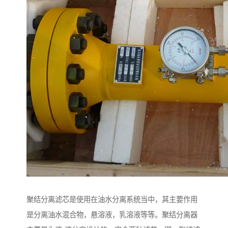
聚结分离滤芯是使用在油水分离系统当中，其主要作用
是分离油水混合物，悬溶液，乳溶液等等。聚结分离器