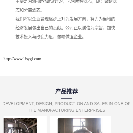
主要是为液-液分离设计的，它含两种滤芯，即：聚结滤
芯和分离滤芯。
我们将以企业管理逐步上升为发展方向，努力为当地的
经济发展做出自己的贡献。公司正以诚信为宗旨，加快
技术投入与改造力度，做精做强企业。
http://www.lfsygl.com
产品推荐
DEVELOPMENT, DESIGN, PRODUCTION AND SALES IN ONE OF
THE MANUFACTURING ENTERPRISES