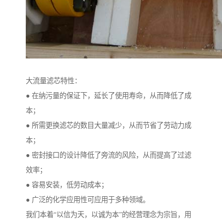
大流量滤芯特性：
● 在纳污量的保证下，延长了使用寿命，从而降低了成
本；
● 所需更换滤芯的数目大量减少，从而节省了劳动力成
本；
● 密封接口的设计降低了旁流的风险，从而提高了过滤
效率；
● 容易安装，低劳动成本；
● 广泛的化学应用性可应用于多种领域。
我们本着“以信为天，以诚为本”的经营理念为宗旨，用