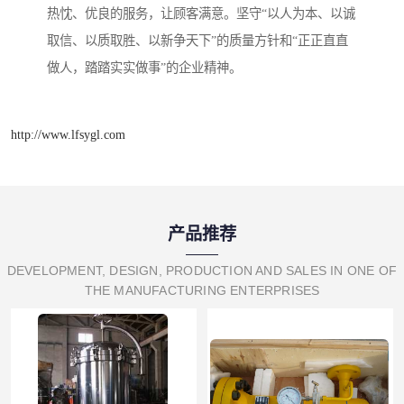
热忱、优良的服务，让顾客满意。坚守“以人为本、以诚
取信、以质取胜、以新争天下”的质量方针和“正正直直
做人，踏踏实实做事”的企业精神。
http://www.lfsygl.com
产品推荐
DEVELOPMENT, DESIGN, PRODUCTION AND SALES IN ONE OF
THE MANUFACTURING ENTERPRISES