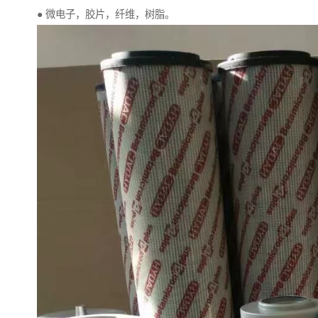
● 微电子，胶片，纤维，树脂。