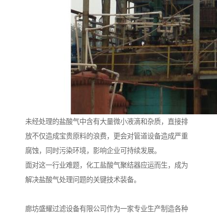
未经处理的盐酸气中含有大量微小液滴和杂质，直接排
放不仅造成宝贵原料的浪费，更会对管道设备造成严重
腐蚀，同时污染环境，影响企业可持续发展。
面对这一行业难题，化工盐酸气聚结器应运而生，成为
解决盐酸气处理问题的关键技术装备。
廊坊盛耀过滤设备有限公司作为一家专业生产制造各种