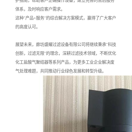
护指南，帮助客户正确操作设备；建立完善的售后服务
体系，及时响应客户需求。
这种"产品+服务"的综合解决方案模式，赢得了广大客户
的高度认可。
展望未来，廊坊盛耀过滤设备有限公司将继续秉承"科技
创新，过滤无限"的理念，深耕过滤技术领域，不断优化
化工盐酸气聚结器等系列产品，为更多工业企业解决废
气处理难题，共同推动行业绿色发展和转型升级。