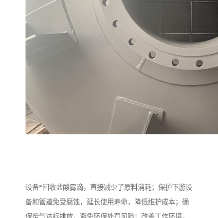
设备*回收盐酸雾滴，直接减少了原料消耗；保护下游设
备和管道免受腐蚀，延长使用寿命，降低维护成本；确
保废气达标排放，避免环保处罚风险；改善工作环境，