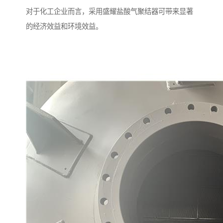
对于化工企业而言，采用盛耀盐酸气聚结器可带来显著
的经济效益和环境效益。