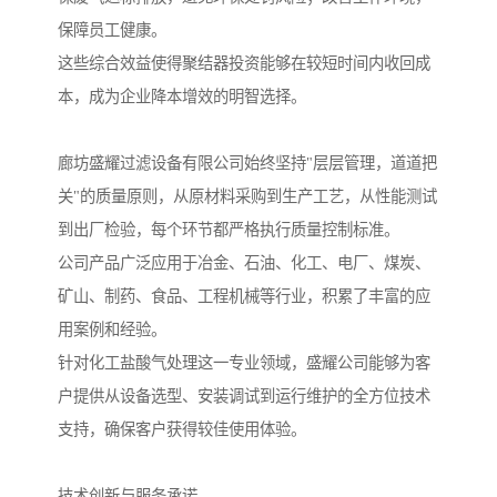
保障员工健康。
这些综合效益使得聚结器投资能够在较短时间内收回成
本，成为企业降本增效的明智选择。
廊坊盛耀过滤设备有限公司始终坚持"层层管理，道道把
关"的质量原则，从原材料采购到生产工艺，从性能测试
到出厂检验，每个环节都严格执行质量控制标准。
公司产品广泛应用于冶金、石油、化工、电厂、煤炭、
矿山、制药、食品、工程机械等行业，积累了丰富的应
用案例和经验。
针对化工盐酸气处理这一专业领域，盛耀公司能够为客
户提供从设备选型、安装调试到运行维护的全方位技术
支持，确保客户获得较佳使用体验。
技术创新与服务承诺