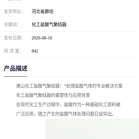
发货地址：
河北省廊坊
关键词：
化工盐酸气聚结器
发布日期：
2026-08-10
阅 读 量：
842
产品描述
唐山化工盐酸气聚结器：*处理盐酸气体的专业解决方案
化工盐酸气聚结器的重要性与应用背景
在现代化工生产过程中，盐酸作为一种基础化工原料被
广泛应用，随之产生的盐酸气体处理问题日益突出。