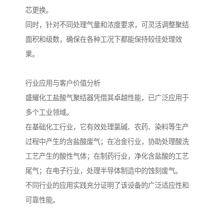
芯更换。
同时，针对不同处理气量和浓度要求，可灵活调整聚结
面积和级数，确保在各种工况下都能保持较佳处理效
果。
行业应用与客户价值分析
盛耀化工盐酸气聚结器凭借其卓越性能，已广泛应用于
多个工业领域。
在基础化工行业，它有效处理氯碱、农药、染料等生产
过程中产生的含盐酸废气；在冶金行业，协助处理酸洗
工艺产生的酸性气体；在制药行业，净化含盐酸的工艺
尾气；在电子行业，处理半导体制造中的蚀刻废气。
不同行业的应用实践充分证明了该设备的广泛适应性和
可靠性能。