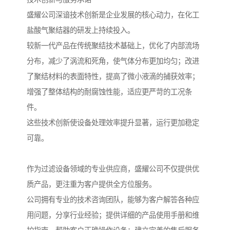
盛耀公司深谙技术创新是企业发展的核心动力，在化工
盐酸气聚结器的研发上持续投入。
较新一代产品在传统聚结技术基础上，优化了内部流场
分布，减少了涡流和死角，使气体分布更加均匀；改进
了聚结材料的表面特性，提高了微小液滴的捕获效率；
增强了整体结构的耐腐蚀性能，适应更严苛的工况条
件。
这些技术创新使设备处理效率提升显著，运行更加稳定
可靠。
作为过滤设备领域的专业供应商，盛耀公司不仅提供优
质产品，更注重为客户提供全方位服务。
公司拥有专业的技术咨询团队，能够为客户解答各种应
用问题，分享行业经验；提供详细的产品使用手册和维