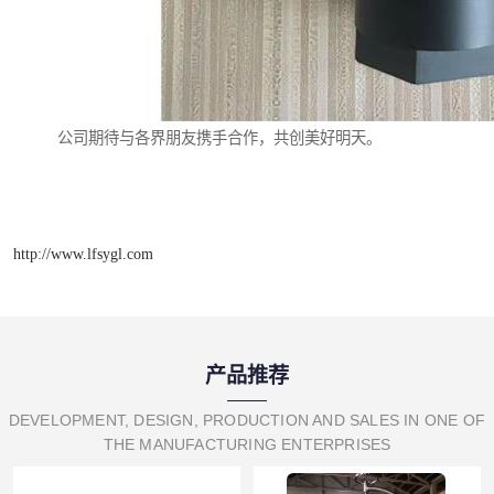
公司期待与各界朋友携手合作，共创美好明天。
http://www.lfsygl.com
产品推荐
DEVELOPMENT, DESIGN, PRODUCTION AND SALES IN ONE OF
THE MANUFACTURING ENTERPRISES