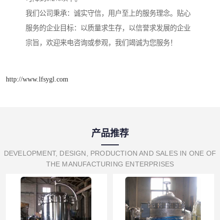
我们公司秉承：诚实守信，用户至上的服务理念。贴心
服务的企业目标：以质量求生存，以信誉求发展的企业
宗旨，欢迎来电咨询或参观，我们竭诚为您服务！
http://www.lfsygl.com
产品推荐
DEVELOPMENT, DESIGN, PRODUCTION AND SALES IN ONE OF
THE MANUFACTURING ENTERPRISES