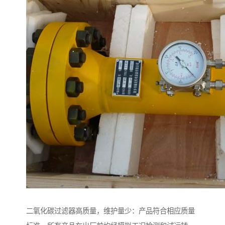
二氧化碳过滤器高质量，维护量少：产品符合相应质量