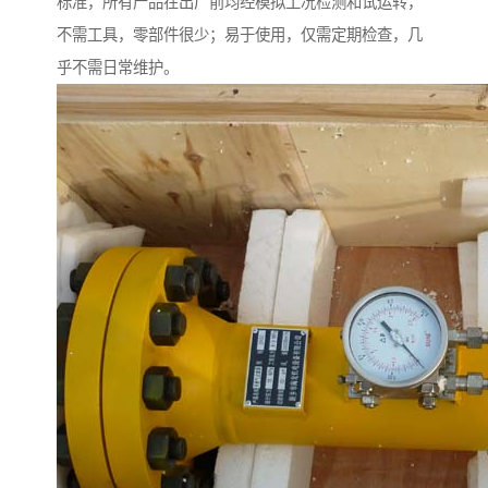
标准，所有产品在出厂前均经模拟工况检测和试运转，
不需工具，零部件很少；易于使用，仅需定期检查，几
乎不需日常维护。