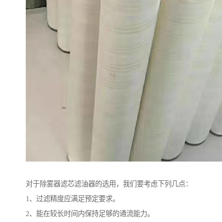
对于除雾器滤芯滤油器的选用，我们要考虑下列几点：
1、过滤精度应满足预定要求。
2、能在较长时间内保持足够的通流能力。