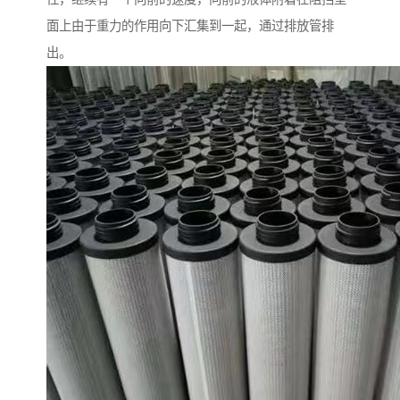
面上由于重力的作用向下汇集到一起，通过排放管排
出。