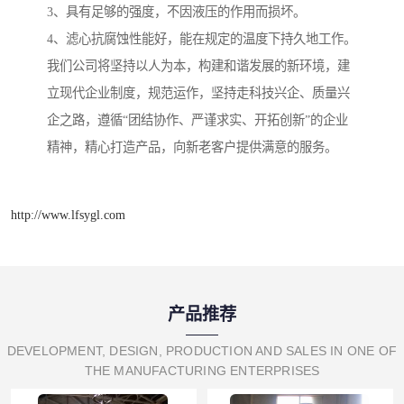
3、具有足够的强度，不因液压的作用而损坏。
4、滤心抗腐蚀性能好，能在规定的温度下持久地工作。
我们公司将坚持以人为本，构建和谐发展的新环境，建
立现代企业制度，规范运作，坚持走科技兴企、质量兴
企之路，遵循“团结协作、严谨求实、开拓创新”的企业
精神，精心打造产品，向新老客户提供满意的服务。
http://www.lfsygl.com
产品推荐
DEVELOPMENT, DESIGN, PRODUCTION AND SALES IN ONE OF
THE MANUFACTURING ENTERPRISES