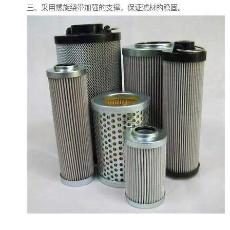
三、采用螺旋绕带加强的支撑，保证滤材的稳固。