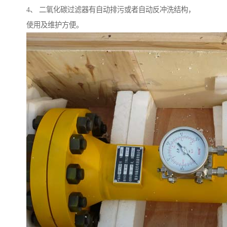
4、 二氧化碳过滤器有自动排污或者自动反冲洗结构，
使用及维护方便。