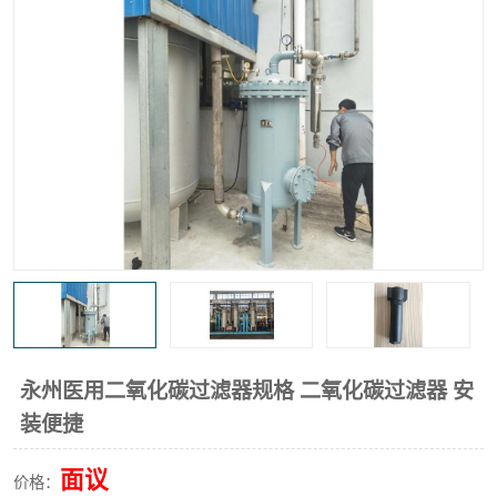
高炉煤气过滤器
替代进口过滤器
化工盐酸气聚结器
耐腐蚀除雾器滤芯
永州医用二氧化碳过滤器规格 二氧化碳过滤器 安
装便捷
面议
价格：