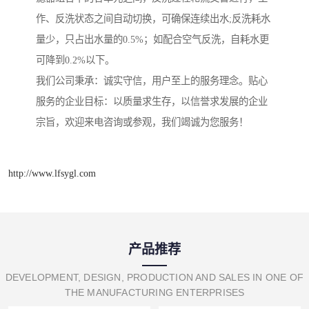
作、反洗状态之间自动切换，可确保连续出水;反洗耗水
量少，只占出水量的0.5%；如配合空气反洗，自耗水更
可降到0.2%以下。
我们公司秉承：诚实守信，用户至上的服务理念。贴心
服务的企业目标：以质量求生存，以信誉求发展的企业
宗旨，欢迎来电咨询或参观，我们竭诚为您服务！
http://www.lfsygl.com
产品推荐
DEVELOPMENT, DESIGN, PRODUCTION AND SALES IN ONE OF
THE MANUFACTURING ENTERPRISES