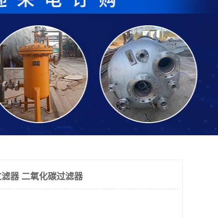
滤器 二氧化碳过滤器