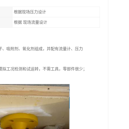
根据现场压力设计
根据 现场流量设计
子、吸附剂、氧化剂组成，并配有流量计、压力
模拟工况检测和试运转，不需工具，零部件很少；