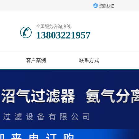
资质认证
全国服务咨询热线:
13803221957
客户案例
联系方式