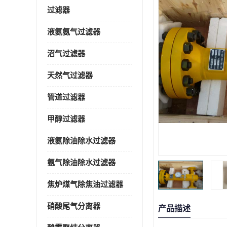
过滤器
液氨氨气过滤器
沼气过滤器
天然气过滤器
管道过滤器
甲醇过滤器
液氨除油除水过滤器
氨气除油除水过滤器
焦炉煤气除焦油过滤器
硝酸尾气分离器
产品描述