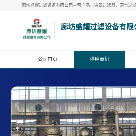
廊坊盛耀过滤设备有限
公司首页
供应商机