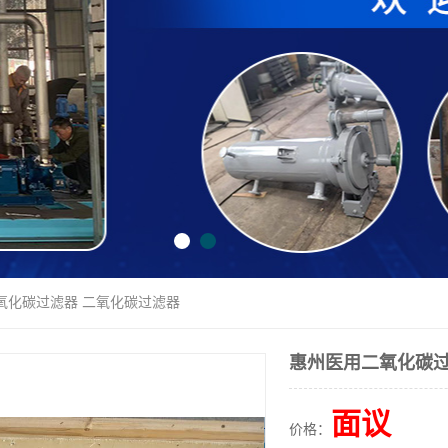
氧化碳过滤器 二氧化碳过滤器
惠州医用二氧化碳过
面议
价格：