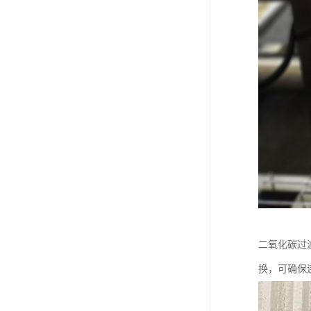
二氧化碳过
换，可确保